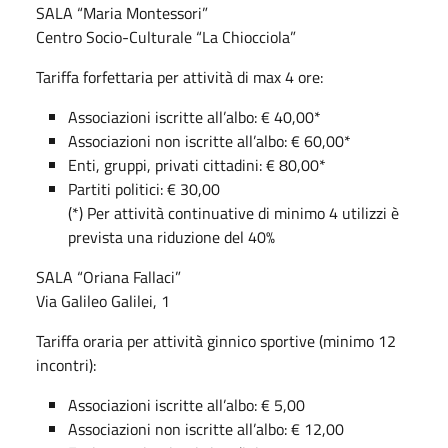
SALA “Maria Montessori”
Centro Socio-Culturale “La Chiocciola”
Tariffa forfettaria per attività di max 4 ore:
Associazioni iscritte all’albo: € 40,00*
Associazioni non iscritte all’albo: € 60,00*
Enti, gruppi, privati cittadini: € 80,00*
Partiti politici: € 30,00
(*) Per attività continuative di minimo 4 utilizzi è
prevista una riduzione del 40%
SALA “Oriana Fallaci”
Via Galileo Galilei, 1
Tariffa oraria per attività ginnico sportive (minimo 12
incontri):
Associazioni iscritte all’albo: € 5,00
Associazioni non iscritte all’albo: € 12,00