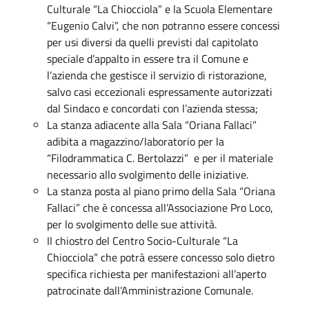
Culturale “La Chiocciola” e la Scuola Elementare
“Eugenio Calvi”, che non potranno essere concessi
per usi diversi da quelli previsti dal capitolato
speciale d’appalto in essere tra il Comune e
l’azienda che gestisce il servizio di ristorazione,
salvo casi eccezionali espressamente autorizzati
dal Sindaco e concordati con l’azienda stessa;
La stanza adiacente alla Sala “Oriana Fallaci”
adibita a magazzino/laboratorio per la
“Filodrammatica C. Bertolazzi” e per il materiale
necessario allo svolgimento delle iniziative.
La stanza posta al piano primo della Sala “Oriana
Fallaci” che è concessa all’Associazione Pro Loco,
per lo svolgimento delle sue attività.
Il chiostro del Centro Socio-Culturale “La
Chiocciola” che potrà essere concesso solo dietro
specifica richiesta per manifestazioni all’aperto
patrocinate dall’Amministrazione Comunale.