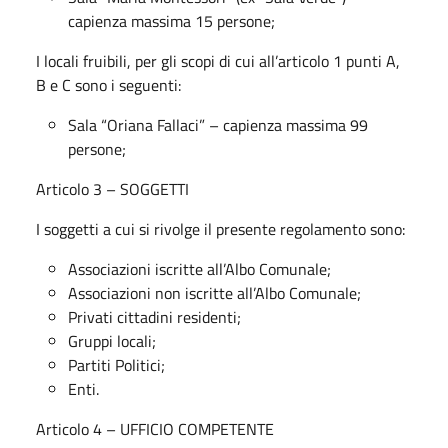
capienza massima 15 persone;
I locali fruibili, per gli scopi di cui all’articolo 1 punti A,
B e C sono i seguenti:
Sala “Oriana Fallaci” – capienza massima 99
persone;
Articolo 3 – SOGGETTI
I soggetti a cui si rivolge il presente regolamento sono:
Associazioni iscritte all’Albo Comunale;
Associazioni non iscritte all’Albo Comunale;
Privati cittadini residenti;
Gruppi locali;
Partiti Politici;
Enti.
Articolo 4 – UFFICIO COMPETENTE