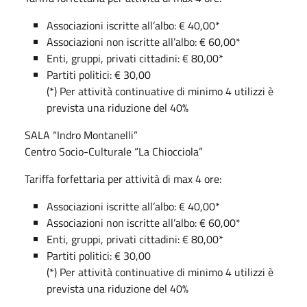
Associazioni iscritte all’albo: € 40,00*
Associazioni non iscritte all’albo: € 60,00*
Enti, gruppi, privati cittadini: € 80,00*
Partiti politici: € 30,00
(*) Per attività continuative di minimo 4 utilizzi è
prevista una riduzione del 40%
SALA “Indro Montanelli”
Centro Socio-Culturale “La Chiocciola”
Tariffa forfettaria per attività di max 4 ore:
Associazioni iscritte all’albo: € 40,00*
Associazioni non iscritte all’albo: € 60,00*
Enti, gruppi, privati cittadini: € 80,00*
Partiti politici: € 30,00
(*) Per attività continuative di minimo 4 utilizzi è
prevista una riduzione del 40%