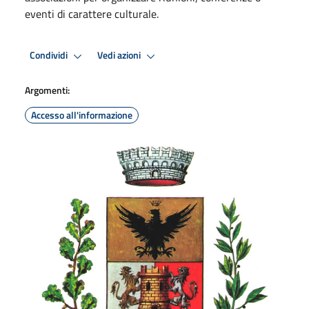
eventi di carattere culturale.
Condividi
Vedi azioni
Argomenti:
Accesso all'informazione