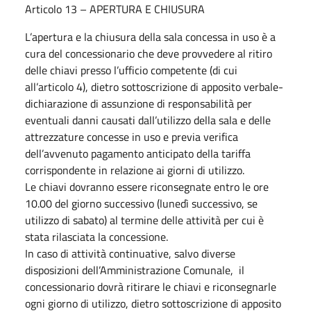
Articolo 13 – APERTURA E CHIUSURA
L’apertura e la chiusura della sala concessa in uso è a
cura del concessionario che deve provvedere al ritiro
delle chiavi presso l’ufficio competente (di cui
all’articolo 4), dietro sottoscrizione di apposito verbale-
dichiarazione di assunzione di responsabilità per
eventuali danni causati dall’utilizzo della sala e delle
attrezzature concesse in uso e previa verifica
dell’avvenuto pagamento anticipato della tariffa
corrispondente in relazione ai giorni di utilizzo.
Le chiavi dovranno essere riconsegnate entro le ore
10.00 del giorno successivo (lunedì successivo, se
utilizzo di sabato) al termine delle attività per cui è
stata rilasciata la concessione.
In caso di attività continuative, salvo diverse
disposizioni dell’Amministrazione Comunale, il
concessionario dovrà ritirare le chiavi e riconsegnarle
ogni giorno di utilizzo, dietro sottoscrizione di apposito