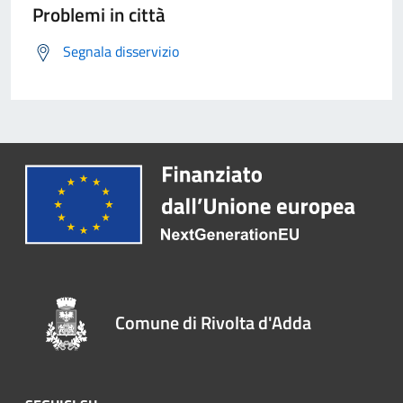
Problemi in città
Segnala disservizio
Comune di Rivolta d'Adda