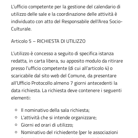
L’ufficio competente per la gestione del calendario di
utilizzo delle sale e la coordinazione delle attività è
individuato con atto del Responsabile dell’Area Socio-
Culturale.
Articolo 5 – RICHIESTA DI UTILIZZO
L’utilizzo è concesso a seguito di specifica istanza
redatta, in carta libera, su apposito modulo da ritirare
presso l’ufficio competente (di cui all’articolo 4) o
scaricabile dal sito web del Comune, da presentare
all’Ufficio Protocollo almeno 7 giorni antecedenti la
data richiesta. La richiesta deve contenere i seguenti
elementi:
Il nominativo della sala richiesta;
L’attività che si intende organizzare;
Giorni ed orari di utilizzo;
Nominativo del richiedente (per le associazioni