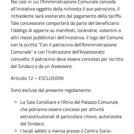
Nei casi in cui l’Amministrazione Comunale conceda
all’iniziativa oggetto della richiesta il suo patrocinio, il
richiedente sarà esonerato dal pagamento della tariffa.
Tale concessione comporterà da parte del beneficiario
l’obbligo di apporre su manifesti, locandine, volantini o
altri mezzi pubblicitari dell’iniziativa, il logo del Comune
con la scritta “Con il patrocinio dell’Amministrazione
Comunale” e con l’indicazione dell’Assessorato
coinvolto. Il patrocinio deve essere concesso per iscritto
dal Sindaco o da un Assessore.
Articolo 12 – ESCLUSIONI
Sono escluse dal presente regolamento:
La Sala Consiliare e l’Atrio del Palazzo Comunale
che potranno essere concessi per attività
extraistituzionali di particolare rilievo, autorizzate
dal Sindaco;
I locali adibiti a mensa presso il Centro Socio-