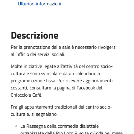
Ulteriori informazioni
Descrizione
Per la prenotazione delle sale è necessario rivolgersi
all’ufficio dei servizi sociali.
Molte iniziative legate all’attività del centro socio-
culturale sono svincolate da un calendario a
programmazione fissa. Per ricevere aggiornamenti
costanti, consultare la pagina di Facebook del
Chiocciola Cafè.
Fra gli appuntamenti tradizionali del centro socio-
culturale, si segnalano:
La Rassegna della commedia dialettale
organizzata dalla Pro Loco Rivolta d’Adda nel mese