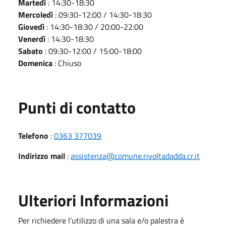
Martedì
: 14:30-18:30
Mercoledì
: 09:30-12:00 / 14:30-18:30
Giovedì
: 14:30-18:30 / 20:00-22:00
Venerdì
: 14:30-18:30
Sabato
: 09:30-12:00 / 15:00-18:00
Domenica
: Chiuso
Punti di contatto
Telefono
:
0363 377039
Indirizzo mail
:
assistenza@comune.rivoltadadda.cr.it
Ulteriori Informazioni
Per richiedere l’utilizzo di una sala e/o palestra è