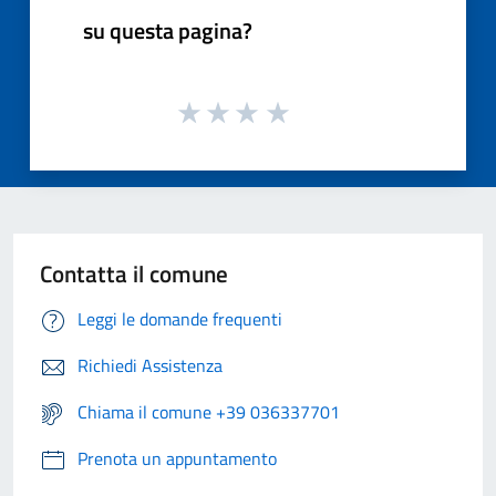
su questa pagina?
Contatta il comune
Leggi le domande frequenti
Richiedi Assistenza
Chiama il comune +39 036337701
Prenota un appuntamento