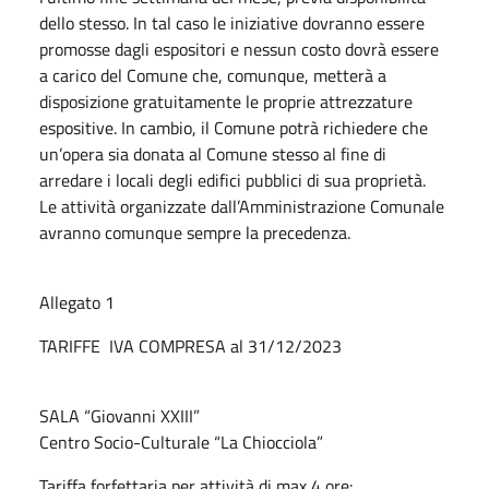
dello stesso. In tal caso le iniziative dovranno essere
promosse dagli espositori e nessun costo dovrà essere
a carico del Comune che, comunque, metterà a
disposizione gratuitamente le proprie attrezzature
espositive. In cambio, il Comune potrà richiedere che
un’opera sia donata al Comune stesso al fine di
arredare i locali degli edifici pubblici di sua proprietà.
Le attività organizzate dall’Amministrazione Comunale
avranno comunque sempre la precedenza.
Allegato 1
TARIFFE IVA COMPRESA al 31/12/2023
SALA “Giovanni XXIII”
Centro Socio-Culturale “La Chiocciola”
Tariffa forfettaria per attività di max 4 ore: