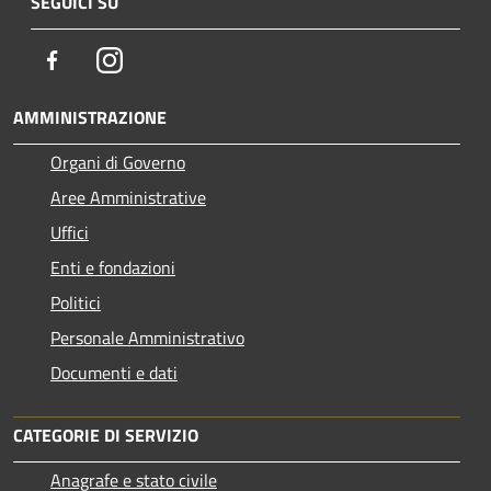
SEGUICI SU
Facebook
Instagram
AMMINISTRAZIONE
Organi di Governo
Aree Amministrative
Uffici
Enti e fondazioni
Politici
Personale Amministrativo
Documenti e dati
CATEGORIE DI SERVIZIO
Anagrafe e stato civile