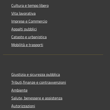
Cultura e tempo libero
Vita lavorativa
Imprese e Commercio
Appalti pubblici
Catasto e urbanistica
Mobilità e trasporti
Giustizia e sicurezza pubblica
Tributi,finanze e contravvenzioni
Ambiente
Salute, benessere e assistenza
Autorizzazioni