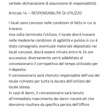
verbale-dichiarazione di assunzione di responsabilità.
Articolo 14 – RESPONSABILITA’ DI UTILIZZO
I locali sono concessi nelle condizioni di fatto in cui si
trovano.
Una volta terminato l’utilizzo, il locale dovrà trovarsi
nelle medesime condizioni di agibilità e pulizia in cui è
stato consegnato; eventuale materiale depositato nei
locali concessi, dovrà essere ritirato entro le 24 ore
successive, diversamente verrà addebitato al
concessionario il corrispettivo del tempo utilizzato per
il deposito.
Il concessionario sarà ritenuto responsabile dell’uso del
locale richiesto per tutta la durata dell’utilizzo del
locale stesso.
In caso di danni, il concessionario sarà tenuto
all’immediato risarcimento dei danni riscontrati che
dovranno risultare da specifica perizia dell’Ufficio