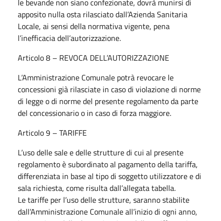
le bevande non siano confezionate, dovrà munirsi di
apposito nulla osta rilasciato dall’Azienda Sanitaria
Locale, ai sensi della normativa vigente, pena
l’inefficacia dell’autorizzazione.
Articolo 8 – REVOCA DELL’AUTORIZZAZIONE
L’Amministrazione Comunale potrà revocare le
concessioni già rilasciate in caso di violazione di norme
di legge o di norme del presente regolamento da parte
del concessionario o in caso di forza maggiore.
Articolo 9 – TARIFFE
L’uso delle sale e delle strutture di cui al presente
regolamento è subordinato al pagamento della tariffa,
differenziata in base al tipo di soggetto utilizzatore e di
sala richiesta, come risulta dall’allegata tabella.
Le tariffe per l’uso delle strutture, saranno stabilite
dall’Amministrazione Comunale all’inizio di ogni anno,