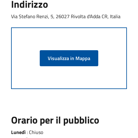
Indirizzo
Via Stefano Renzi, 5, 26027 Rivolta d'Adda CR, Italia
Visualizza in Mappa
Orario per il pubblico
Lunedì
: Chiuso