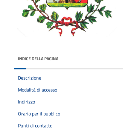
INDICE DELLA PAGINA
Descrizione
Modalità di accesso
Indirizzo
Orario per il pubblico
Punti di contatto