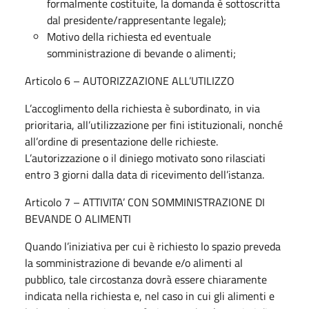
formalmente costituite, la domanda è sottoscritta
dal presidente/rappresentante legale);
Motivo della richiesta ed eventuale
somministrazione di bevande o alimenti;
Articolo 6 – AUTORIZZAZIONE ALL’UTILIZZO
L’accoglimento della richiesta è subordinato, in via
prioritaria, all’utilizzazione per fini istituzionali, nonché
all’ordine di presentazione delle richieste.
L’autorizzazione o il diniego motivato sono rilasciati
entro 3 giorni dalla data di ricevimento dell’istanza.
Articolo 7 – ATTIVITA’ CON SOMMINISTRAZIONE DI
BEVANDE O ALIMENTI
Quando l’iniziativa per cui è richiesto lo spazio preveda
la somministrazione di bevande e/o alimenti al
pubblico, tale circostanza dovrà essere chiaramente
indicata nella richiesta e, nel caso in cui gli alimenti e