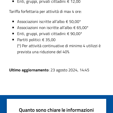
Enti, gruppi, privati cittadini: € 12,00
Tariffa forfettaria per attività di max 4 ore:
Associazioni iscritte all’albo: € 50,00*
Associazioni non iscritte all’albo: € 65,00*
Enti, gruppi, privati cittadini: € 90,00*
Partiti politici: € 35,00
(*) Per attività continuative di minimo 4 utilizzi è
prevista una riduzione del 40%
Ultimo aggiornamento
: 23 agosto 2024, 14:45
Quanto sono chiare le informazioni