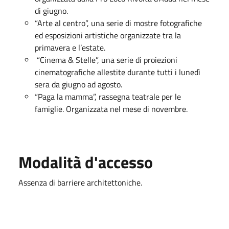
di giugno.
“Arte al centro”, una serie di mostre fotografiche
ed esposizioni artistiche organizzate tra la
primavera e l’estate.
“Cinema & Stelle”, una serie di proiezioni
cinematografiche allestite durante tutti i lunedì
sera da giugno ad agosto.
“Paga la mamma”, rassegna teatrale per le
famiglie. Organizzata nel mese di novembre.
Modalità d'accesso
Assenza di barriere architettoniche.