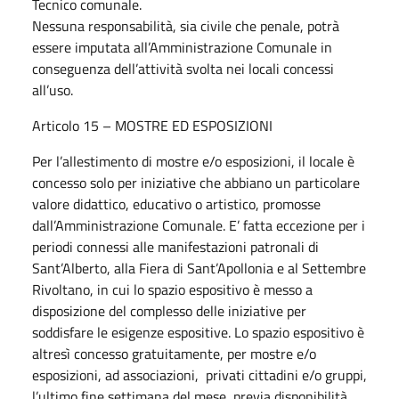
Tecnico comunale.
Nessuna responsabilità, sia civile che penale, potrà
essere imputata all’Amministrazione Comunale in
conseguenza dell’attività svolta nei locali concessi
all’uso.
Articolo 15 – MOSTRE ED ESPOSIZIONI
Per l’allestimento di mostre e/o esposizioni, il locale è
concesso solo per iniziative che abbiano un particolare
valore didattico, educativo o artistico, promosse
dall’Amministrazione Comunale. E’ fatta eccezione per i
periodi connessi alle manifestazioni patronali di
Sant’Alberto, alla Fiera di Sant’Apollonia e al Settembre
Rivoltano, in cui lo spazio espositivo è messo a
disposizione del complesso delle iniziative per
soddisfare le esigenze espositive. Lo spazio espositivo è
altresì concesso gratuitamente, per mostre e/o
esposizioni, ad associazioni, privati cittadini e/o gruppi,
l’ultimo fine settimana del mese, previa disponibilità