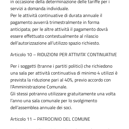
in occasione della determinazione delle tariffe per i
servizi a domanda individuale.
Per le attività continuative di durata annuale il
pagamento avverrà trimestralmente in forma
anticipata; per le altre attività il pagamento dovrà
essere effettuato contestualmente al rilascio
dell’autorizzazione all’utilizzo spazio richiesto.
Articolo 10 – RIDUZIONI PER ATTIVITA’ CONTINUATIVE
Per i soggetti (tranne i partiti politici) che richiedono
una sala per attività continuativa di minimo 4 utilizzi è
prevista la riduzione pari al 40%, previo accordo con
l’Amministrazione Comunale.
Gli stessi potranno utilizzare gratuitamente una volta
l’anno una sala comunale per lo svolgimento
dell’assemblea annuale dei soci.
Articolo 11 – PATROCINIO DEL COMUNE