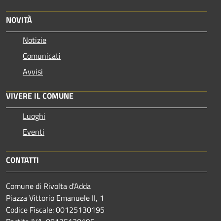
NOVITÀ
Notizie
Comunicati
Avvisi
VIVERE IL COMUNE
Luoghi
Eventi
CONTATTI
Comune di Rivolta d'Adda
Piazza Vittorio Emanuele II, 1
Codice Fiscale: 00125130195