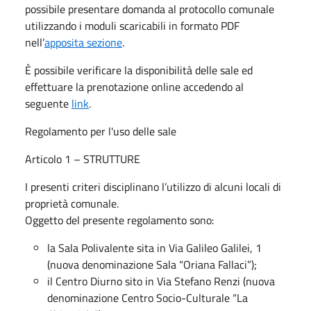
possibile presentare domanda al protocollo comunale
utilizzando i moduli scaricabili in formato PDF
nell’
apposita sezione
.
È possibile verificare la disponibilità delle sale ed
effettuare la prenotazione online accedendo al
seguente
link
.
Regolamento per l'uso delle sale
Articolo 1 – STRUTTURE
I presenti criteri disciplinano l’utilizzo di alcuni locali di
proprietà comunale.
Oggetto del presente regolamento sono:
la Sala Polivalente sita in Via Galileo Galilei, 1
(nuova denominazione Sala “Oriana Fallaci”);
il Centro Diurno sito in Via Stefano Renzi (nuova
denominazione Centro Socio-Culturale “La