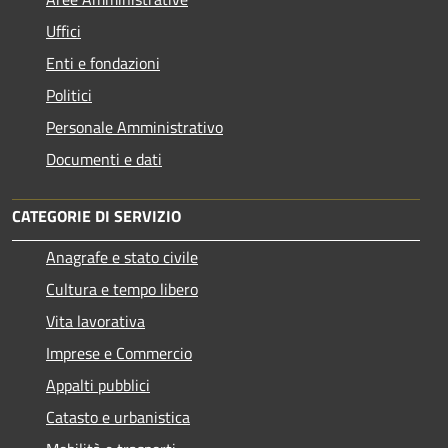
Uffici
Enti e fondazioni
Politici
Personale Amministrativo
Documenti e dati
CATEGORIE DI SERVIZIO
Anagrafe e stato civile
Cultura e tempo libero
Vita lavorativa
Imprese e Commercio
Appalti pubblici
Catasto e urbanistica