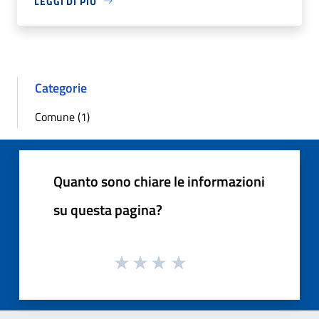
LEGGI DI PIÙ
Categorie
Comune (1)
Quanto sono chiare le informazioni
su questa pagina?