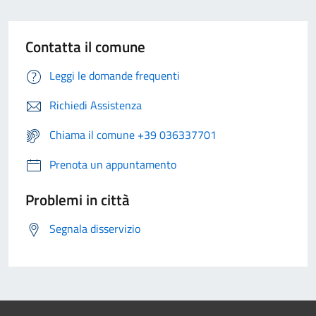
Contatta il comune
Leggi le domande frequenti
Richiedi Assistenza
Chiama il comune +39 036337701
Prenota un appuntamento
Problemi in città
Segnala disservizio