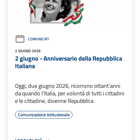
COMUNICATI
2 GIUGNO 2026
2 giugno - Anniversario della Repubblica
Italiana
Oggi, due giugno 2026, ricorrono ottant’anni
da quando l’Italia, per volontà di tutti i cittadini
e le cittadine, divenne Repubblica
Comunicazione istituzionale