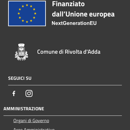
Comune di Rivolta d'Adda
SEGUICI SU
Facebook
Instagram
AMMINISTRAZIONE
Organi di Governo
Aree Amministrative