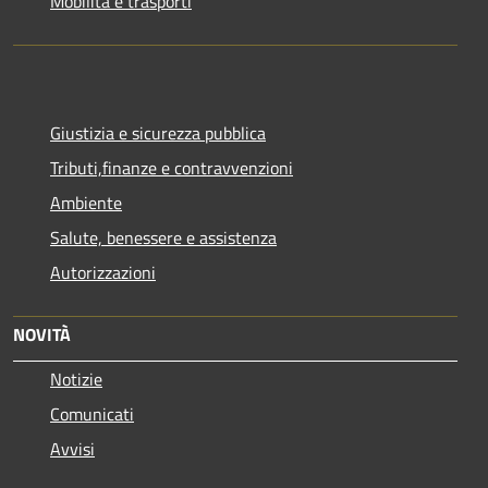
Mobilità e trasporti
Giustizia e sicurezza pubblica
Tributi,finanze e contravvenzioni
Ambiente
Salute, benessere e assistenza
Autorizzazioni
NOVITÀ
Notizie
Comunicati
Avvisi