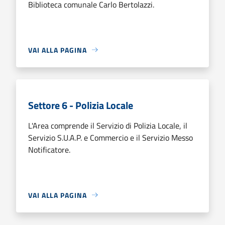
Biblioteca comunale Carlo Bertolazzi.
VAI ALLA PAGINA
Settore 6 - Polizia Locale
L'Area comprende il Servizio di Polizia Locale, il
Servizio S.U.A.P. e Commercio e il Servizio Messo
Notificatore.
VAI ALLA PAGINA