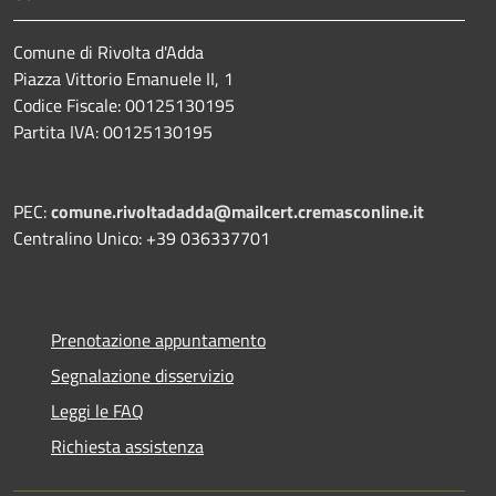
Comune di Rivolta d'Adda
Piazza Vittorio Emanuele II, 1
Codice Fiscale: 00125130195
Partita IVA: 00125130195
PEC:
comune.rivoltadadda@mailcert.cremasconline.it
Centralino Unico: +39 036337701
Prenotazione appuntamento
Segnalazione disservizio
Leggi le FAQ
Richiesta assistenza