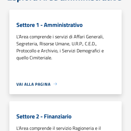
Settore 1 - Amministrativo
L'Area comprende i servizi di Affari Generali,
Segreteria, Risorse Umane, U.R.P., C.E.D.,
Protocollo e Archivio, i Servizi Demografici e
quello Cimiteriale.
VAI ALLA PAGINA
Settore 2 - Finanziario
L'Area comprende il servizio Ragioneria e il