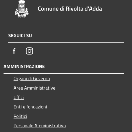
Comune di Rivolta d'Adda
SEGUICI SU
Facebook
Instagram
AMMINISTRAZIONE
Organi di Governo
Aree Amministrative
Uffici
Enti e fondazioni
Politici
Personale Amministrativo