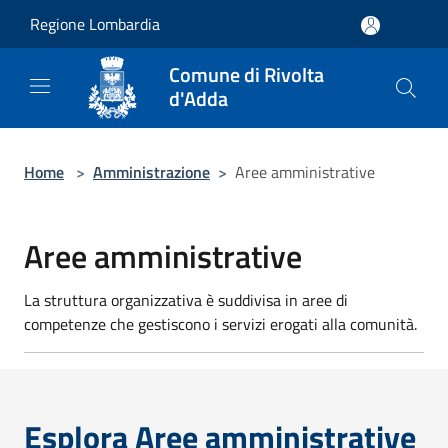
Salta al contenuto principale
Regione Lombardia
Comune di Rivolta
d'Adda
Home
>
Amministrazione
>
Aree amministrative
Aree amministrative
La struttura organizzativa è suddivisa in aree di
competenze che gestiscono i servizi erogati alla comunità.
Esplora Aree amministrative