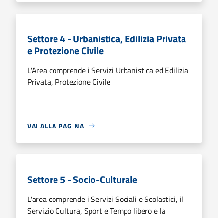
Settore 4 - Urbanistica, Edilizia Privata
e Protezione Civile
L'Area comprende i Servizi Urbanistica ed Edilizia
Privata, Protezione Civile
VAI ALLA PAGINA
Settore 5 - Socio-Culturale
L'area comprende i Servizi Sociali e Scolastici, il
Servizio Cultura, Sport e Tempo libero e la