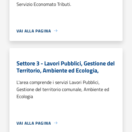
Servizio Economato Tributi.
VAI ALLA PAGINA
Settore 3 - Lavori Pubblici, Gestione del
Territorio, Ambiente ed Ecologia,
L'area comprende i servizi Lavori Pubblici,
Gestione del territorio comunale, Ambiente ed
Ecologia
VAI ALLA PAGINA