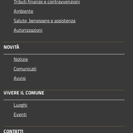
Tributi,finanze e contravvenzioni
Ambiente
Salute, benessere e assistenza
Autorizzazioni
NOVITÀ
Notizie
Comunicati
Avvisi
VIVERE IL COMUNE
Luoghi
Eventi
CONTATTI