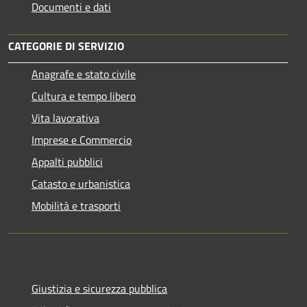
Documenti e dati
CATEGORIE DI SERVIZIO
Anagrafe e stato civile
Cultura e tempo libero
Vita lavorativa
Imprese e Commercio
Appalti pubblici
Catasto e urbanistica
Mobilità e trasporti
Giustizia e sicurezza pubblica