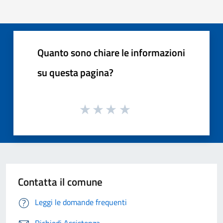
Quanto sono chiare le informazioni
su questa pagina?
Contatta il comune
Leggi le domande frequenti