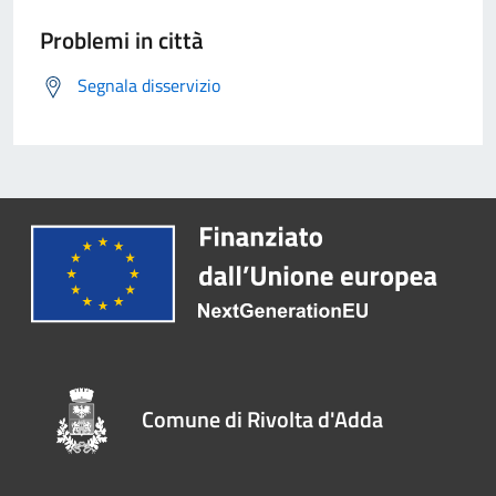
Problemi in città
Segnala disservizio
Comune di Rivolta d'Adda