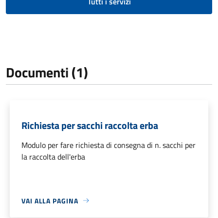
Tutti i servizi
Documenti (1)
Richiesta per sacchi raccolta erba
Modulo per fare richiesta di consegna di n. sacchi per
la raccolta dell'erba
VAI ALLA PAGINA