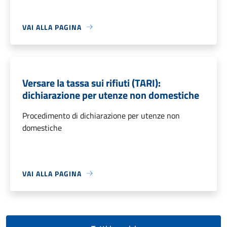
VAI ALLA PAGINA
Versare la tassa sui rifiuti (TARI):
dichiarazione per utenze non domestiche
Procedimento di dichiarazione per utenze non
domestiche
VAI ALLA PAGINA