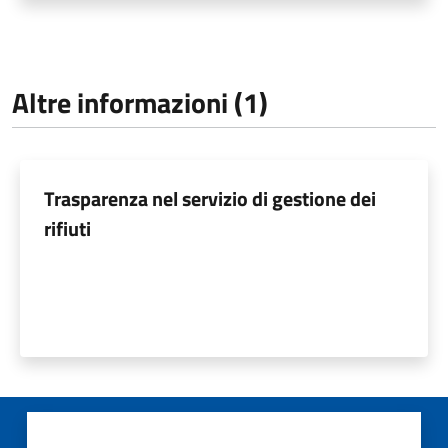
Altre informazioni (1)
Trasparenza nel servizio di gestione dei
rifiuti