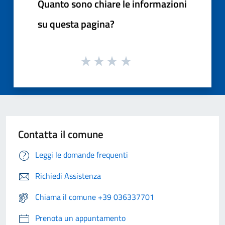
Quanto sono chiare le informazioni
su questa pagina?
Contatta il comune
Leggi le domande frequenti
Richiedi Assistenza
Chiama il comune +39 036337701
Prenota un appuntamento