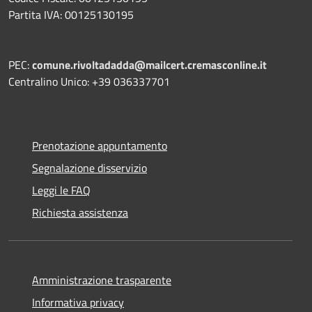
Partita IVA: 00125130195
PEC:
comune.rivoltadadda@mailcert.cremasconline.it
Centralino Unico: +39 036337701
Prenotazione appuntamento
Segnalazione disservizio
Leggi le FAQ
Richiesta assistenza
Amministrazione trasparente
Informativa privacy