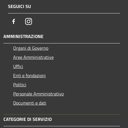
SEGUICI SU
Facebook
Instagram
AMMINISTRAZIONE
Organi di Governo
Aree Amministrative
Uffici
Enti e fondazioni
Politici
Personale Amministrativo
Documenti e dati
CATEGORIE DI SERVIZIO