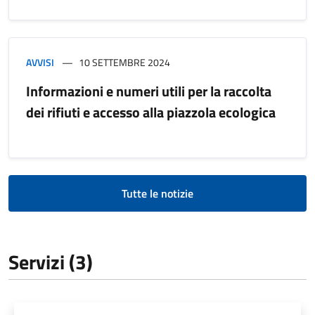
AVVISI
10 SETTEMBRE 2024
Informazioni e numeri utili per la raccolta
dei rifiuti e accesso alla piazzola ecologica
Tutte le notizie
Servizi (3)