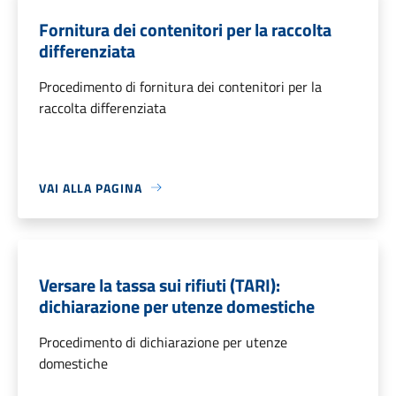
Fornitura dei contenitori per la raccolta
differenziata
Procedimento di fornitura dei contenitori per la
raccolta differenziata
VAI ALLA PAGINA
Versare la tassa sui rifiuti (TARI):
dichiarazione per utenze domestiche
Procedimento di dichiarazione per utenze
domestiche