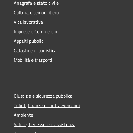
Anagrafe e stato civile
Cultura e tempo libero
Vita lavorativa
Imprese e Commercio
Appalti pubblici
Catasto e urbanistica
Mobilità e trasporti
Giustizia e sicurezza pubblica
Tributi,finanze e contravvenzioni
Ambiente
Salute, benessere e assistenza