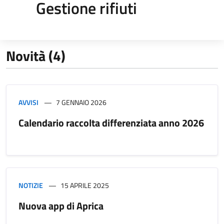
Gestione rifiuti
Novità (4)
AVVISI
7 GENNAIO 2026
Calendario raccolta differenziata anno 2026
NOTIZIE
15 APRILE 2025
Nuova app di Aprica