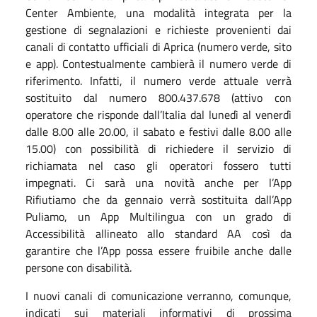
Center Ambiente, una modalità integrata per la
gestione di segnalazioni e richieste provenienti dai
canali di contatto ufficiali di Aprica (numero verde, sito
e app). Contestualmente cambierà il numero verde di
riferimento. Infatti, il numero verde attuale verrà
sostituito dal numero 800.437.678 (attivo con
operatore che risponde dall’Italia dal lunedì al venerdì
dalle 8.00 alle 20.00, il sabato e festivi dalle 8.00 alle
15.00) con possibilità di richiedere il servizio di
richiamata nel caso gli operatori fossero tutti
impegnati. Ci sarà una novità anche per l’App
Rifiutiamo che da gennaio verrà sostituita dall’App
Puliamo, un App Multilingua con un grado di
Accessibilità allineato allo standard AA così da
garantire che l’App possa essere fruibile anche dalle
persone con disabilità.
I nuovi canali di comunicazione verranno, comunque,
indicati sui materiali informativi di prossima