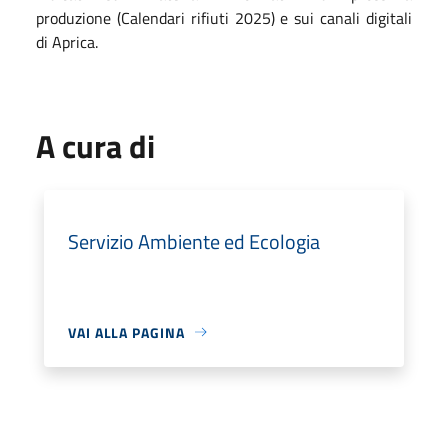
produzione (Calendari rifiuti 2025) e sui canali digitali
di Aprica.
A cura di
Servizio Ambiente ed Ecologia
VAI ALLA PAGINA