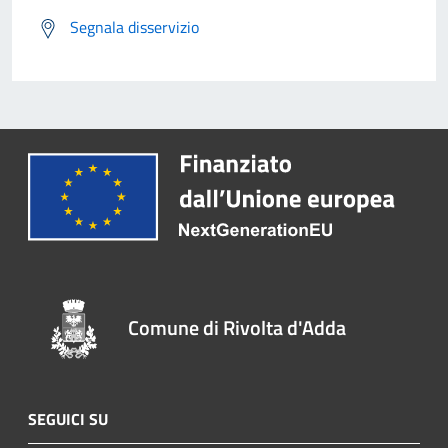
Segnala disservizio
Comune di Rivolta d'Adda
SEGUICI SU