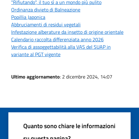
"Rifiutando", il tuo sì a un mondo più pulito
Ordinanza divieto di Balneazione
Popillia Japonica
Abbruciamenti di residui vegetali
Infestazione alberature da insetto di origine orientale
Calendario raccolta differenziata anno 2026
Verifica di assoggettabilità alla VAS del SUAP in
variante al PGT vigente
Ultimo aggiornamento
: 2 dicembre 2024, 14:07
Quanto sono chiare le informazioni
su questa pagina?