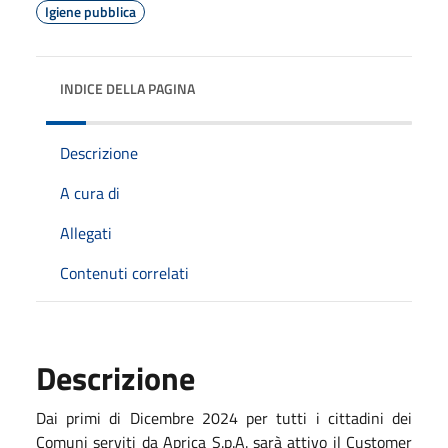
Igiene pubblica
INDICE DELLA PAGINA
Descrizione
A cura di
Allegati
Contenuti correlati
Descrizione
Dai primi di Dicembre 2024 per tutti i cittadini dei
Comuni serviti da Aprica S.p.A. sarà attivo il Customer