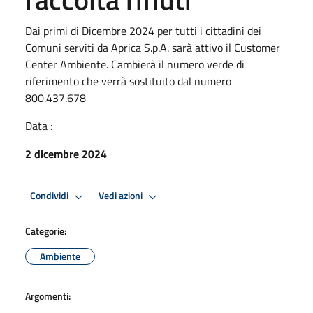
Dai primi di Dicembre 2024 per tutti i cittadini dei
Comuni serviti da Aprica S.p.A. sarà attivo il Customer
Center Ambiente. Cambierà il numero verde di
riferimento che verrà sostituito dal numero
800.437.678
Data :
2 dicembre 2024
Condividi
Vedi azioni
Categorie:
Ambiente
Argomenti: