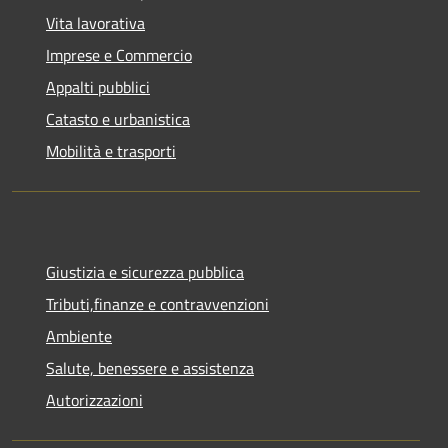
Vita lavorativa
Imprese e Commercio
Appalti pubblici
Catasto e urbanistica
Mobilità e trasporti
Giustizia e sicurezza pubblica
Tributi,finanze e contravvenzioni
Ambiente
Salute, benessere e assistenza
Autorizzazioni