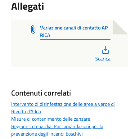
Allegati
Variazione canali di contatto AP
RICA
PDF
Scarica
Contenuti correlati
Intervento di disinfestazione delle aree a verde di
Rivolta d'Adda
Misure di contenimento delle zanzare.
Regione Lombardia: Raccomandazioni per la
prevenzione degli incendi boschivi