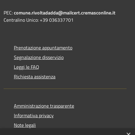
PEC:
comune.rivoltadadda@mailcert.cremasconline.it
Centralino Unico: +39 036337701
Prenotazione appuntamento
Segnalazione disservizio
Leggi le FAQ
Richiesta assistenza
Amministrazione trasparente
Informativa privacy
Note legali
×
Dichiarazione di accessibilità