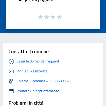
Contatta il comune
Leggi le domande frequenti
Richiedi Assistenza
Chiama il comune +39 036337701
Prenota un appuntamento
Problemi in città