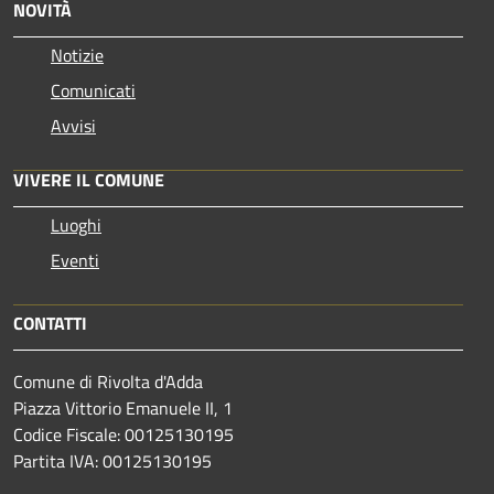
NOVITÀ
Notizie
Comunicati
Avvisi
VIVERE IL COMUNE
Luoghi
Eventi
CONTATTI
Comune di Rivolta d'Adda
Piazza Vittorio Emanuele II, 1
Codice Fiscale: 00125130195
Partita IVA: 00125130195