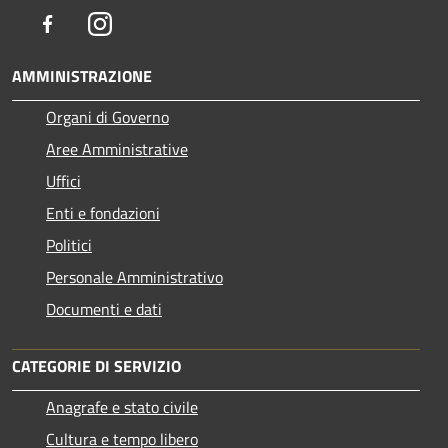
Facebook
Instagram
AMMINISTRAZIONE
Organi di Governo
Aree Amministrative
Uffici
Enti e fondazioni
Politici
Personale Amministrativo
Documenti e dati
CATEGORIE DI SERVIZIO
Anagrafe e stato civile
Cultura e tempo libero