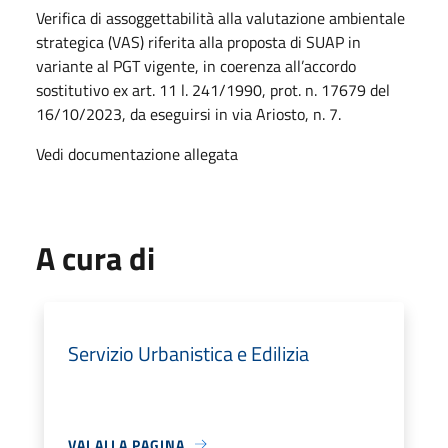
Verifica di assoggettabilità alla valutazione ambientale
strategica (VAS) riferita alla proposta di SUAP in
variante al PGT vigente, in coerenza all’accordo
sostitutivo ex art. 11 l. 241/1990, prot. n. 17679 del
16/10/2023, da eseguirsi in via Ariosto, n. 7.
Vedi documentazione allegata
A cura di
Servizio Urbanistica e Edilizia
VAI ALLA PAGINA