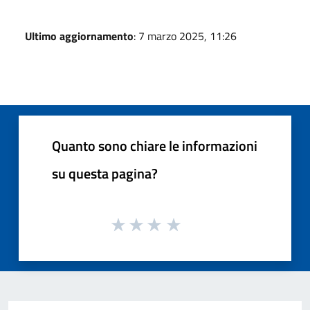
Ultimo aggiornamento
: 7 marzo 2025, 11:26
Quanto sono chiare le informazioni
su questa pagina?