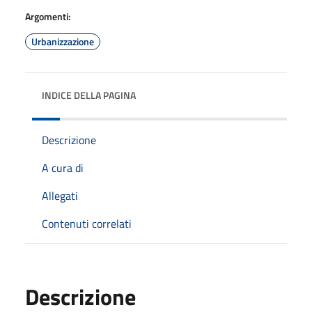
Argomenti:
Urbanizzazione
INDICE DELLA PAGINA
Descrizione
A cura di
Allegati
Contenuti correlati
Descrizione