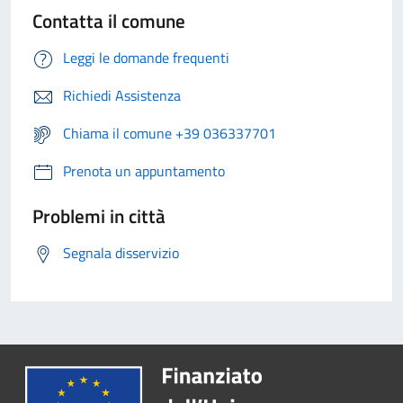
Contatta il comune
Leggi le domande frequenti
Richiedi Assistenza
Chiama il comune +39 036337701
Prenota un appuntamento
Problemi in città
Segnala disservizio