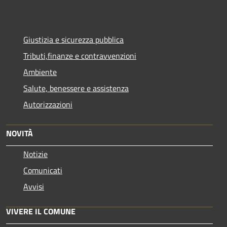
Giustizia e sicurezza pubblica
Tributi,finanze e contravvenzioni
Ambiente
Salute, benessere e assistenza
Autorizzazioni
NOVITÀ
Notizie
Comunicati
Avvisi
VIVERE IL COMUNE