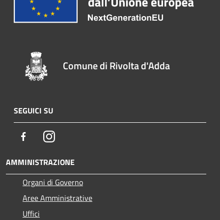
Comune di Rivolta d'Adda
SEGUICI SU
Facebook
Instagram
AMMINISTRAZIONE
Organi di Governo
Aree Amministrative
Uffici