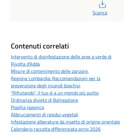
PDF
Scarica
Contenuti correlati
Intervento di disinfestazione delle aree a verde di
Rivolta d'Adda
Misure di contenimento delle zanzare.
Regione Lombardia: Raccomandazioni per la
prevenzione degli incendi boschivi
"Rifiutando", il tuo sì a un mondo più pulito
Ordinanza divieto di Balneazione
Popillia Japonica
Abbruciamenti di residui vegetali
Infestazione alberature da insetto di origine orientale
Calendario raccolta differenziata anno 2026