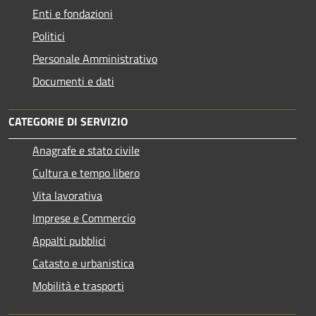
Enti e fondazioni
Politici
Personale Amministrativo
Documenti e dati
CATEGORIE DI SERVIZIO
Anagrafe e stato civile
Cultura e tempo libero
Vita lavorativa
Imprese e Commercio
Appalti pubblici
Catasto e urbanistica
Mobilità e trasporti