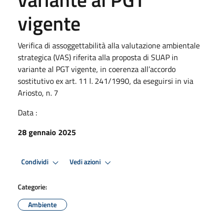
vigente
Verifica di assoggettabilità alla valutazione ambientale
strategica (VAS) riferita alla proposta di SUAP in
variante al PGT vigente, in coerenza all’accordo
sostitutivo ex art. 11 l. 241/1990, da eseguirsi in via
Ariosto, n. 7
Data :
28 gennaio 2025
Condividi
Vedi azioni
Categorie:
Ambiente