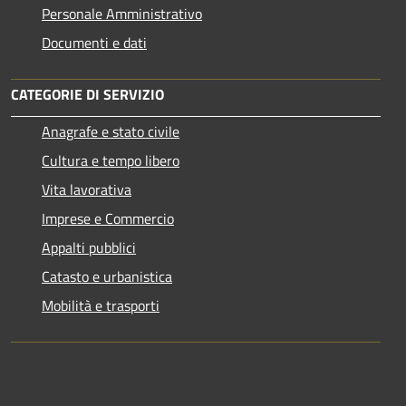
Personale Amministrativo
Documenti e dati
CATEGORIE DI SERVIZIO
Anagrafe e stato civile
Cultura e tempo libero
Vita lavorativa
Imprese e Commercio
Appalti pubblici
Catasto e urbanistica
Mobilità e trasporti