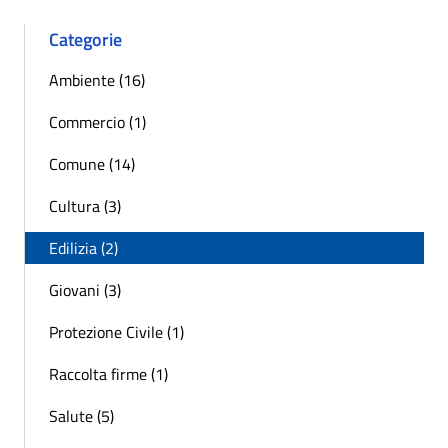
Categorie
Ambiente (16)
Commercio (1)
Comune (14)
Cultura (3)
Edilizia (2)
Giovani (3)
Protezione Civile (1)
Raccolta firme (1)
Salute (5)