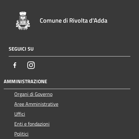
Comune di Rivolta d'Adda
SEGUICI SU
Facebook
Instagram
AMMINISTRAZIONE
Organi di Governo
Aree Amministrative
Uffici
Enti e fondazioni
Politici