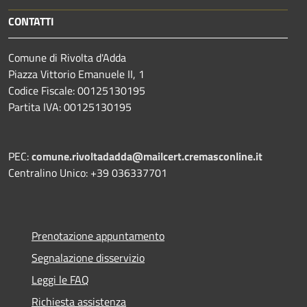
CONTATTI
Comune di Rivolta d'Adda
Piazza Vittorio Emanuele II, 1
Codice Fiscale: 00125130195
Partita IVA: 00125130195
PEC:
comune.rivoltadadda@mailcert.cremasconline.it
Centralino Unico: +39 036337701
Prenotazione appuntamento
Segnalazione disservizio
Leggi le FAQ
Richiesta assistenza