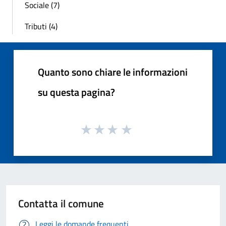
Sociale (7)
Tributi (4)
Quanto sono chiare le informazioni
su questa pagina?
Contatta il comune
Leggi le domande frequenti