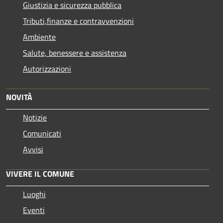
Giustizia e sicurezza pubblica
Tributi,finanze e contravvenzioni
Ambiente
Salute, benessere e assistenza
Autorizzazioni
NOVITÀ
Notizie
Comunicati
Avvisi
VIVERE IL COMUNE
Luoghi
Eventi