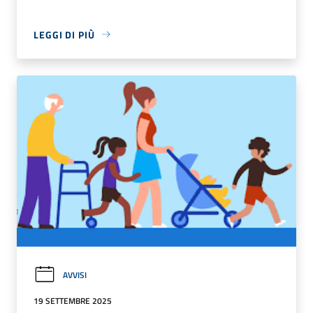
LEGGI DI PIÙ
AVVISI
19 SETTEMBRE 2025