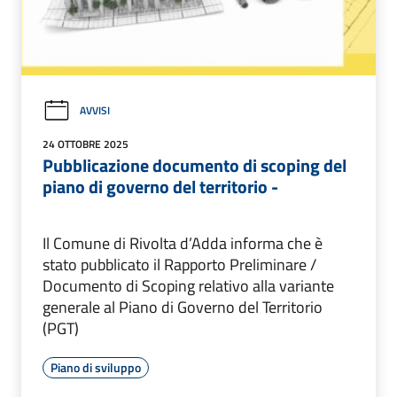
AVVISI
24 OTTOBRE 2025
Pubblicazione documento di scoping del
piano di governo del territorio -
Il Comune di Rivolta d’Adda informa che è
stato pubblicato il Rapporto Preliminare /
Documento di Scoping relativo alla variante
generale al Piano di Governo del Territorio
(PGT)
Piano di sviluppo