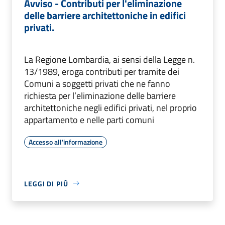
Avviso - Contributi per l'eliminazione
delle barriere architettoniche in edifici
privati.
La Regione Lombardia, ai sensi della Legge n.
13/1989, eroga contributi per tramite dei
Comuni a soggetti privati che ne fanno
richiesta per l’eliminazione delle barriere
architettoniche negli edifici privati, nel proprio
appartamento e nelle parti comuni
Accesso all'informazione
LEGGI DI PIÙ