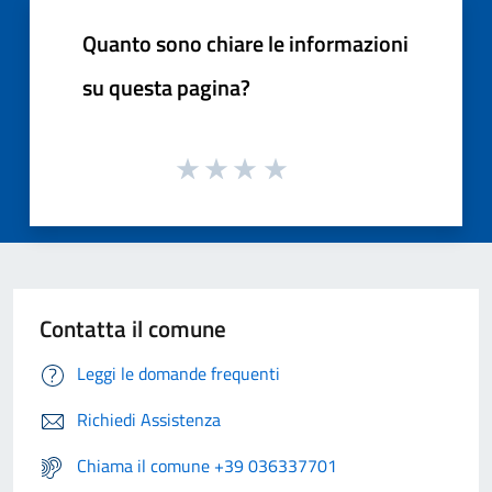
Quanto sono chiare le informazioni
su questa pagina?
Contatta il comune
Leggi le domande frequenti
Richiedi Assistenza
Chiama il comune +39 036337701