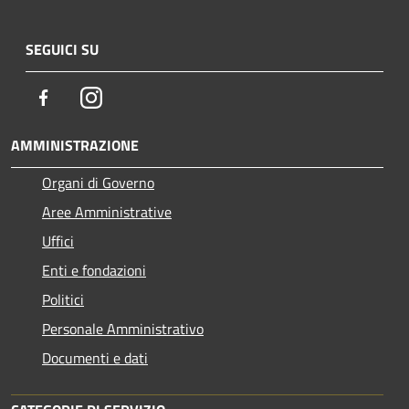
SEGUICI SU
Facebook
Instagram
AMMINISTRAZIONE
Organi di Governo
Aree Amministrative
Uffici
Enti e fondazioni
Politici
Personale Amministrativo
Documenti e dati