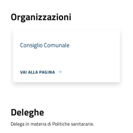
Organizzazioni
Consiglio Comunale
VAI ALLA PAGINA
Deleghe
Delega in materia di Politiche sanitararie.