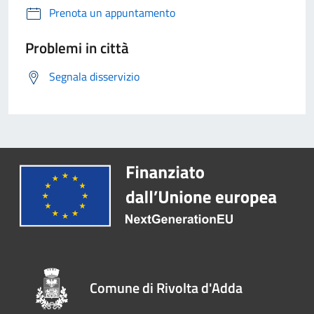
Prenota un appuntamento
Problemi in città
Segnala disservizio
Comune di Rivolta d'Adda