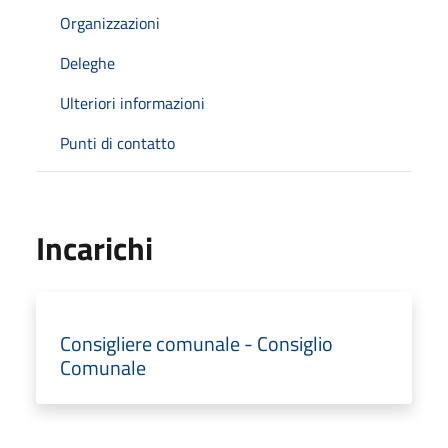
Organizzazioni
Deleghe
Ulteriori informazioni
Punti di contatto
Incarichi
Consigliere comunale - Consiglio
Comunale