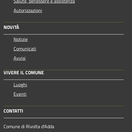
Salute, benessere e assistenza
Autorizzazioni
NOVITÀ
Notizie
Comunicati
Avvisi
VIVERE IL COMUNE
Luoghi
Eventi
CONTATTI
Comune di Rivolta d'Adda