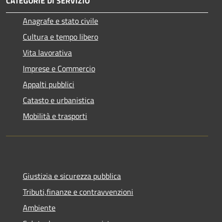
CATEGORIE DI SERVIZIO
Anagrafe e stato civile
Cultura e tempo libero
Vita lavorativa
Imprese e Commercio
Appalti pubblici
Catasto e urbanistica
Mobilità e trasporti
Giustizia e sicurezza pubblica
Tributi,finanze e contravvenzioni
Ambiente