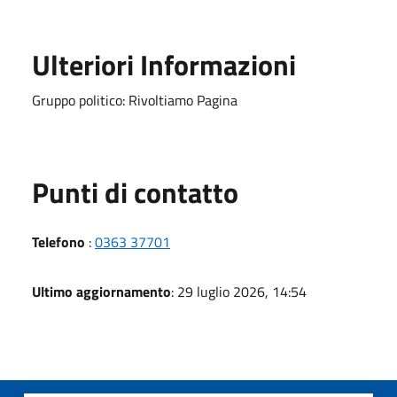
Ulteriori Informazioni
Gruppo politico: Rivoltiamo Pagina
Punti di contatto
Telefono
:
0363 37701
Ultimo aggiornamento
: 29 luglio 2026, 14:54