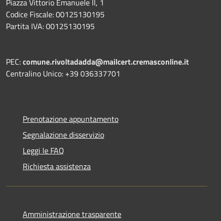
Piazza Vittorio Emanuele II, 1
Codice Fiscale: 00125130195
Partita IVA: 00125130195
PEC:
comune.rivoltadadda@mailcert.cremasconline.it
Centralino Unico: +39 036337701
Prenotazione appuntamento
Segnalazione disservizio
Leggi le FAQ
Richiesta assistenza
Amministrazione trasparente