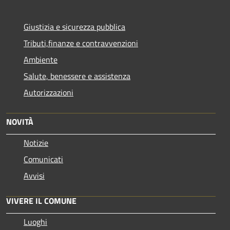
Giustizia e sicurezza pubblica
Tributi,finanze e contravvenzioni
Ambiente
Salute, benessere e assistenza
Autorizzazioni
NOVITÀ
Notizie
Comunicati
Avvisi
VIVERE IL COMUNE
Luoghi