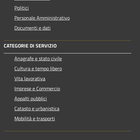
Politici
Personale Amministrativo
Documenti e dati
CATEGORIE DI SERVIZIO
Anagrafe e stato civile
Cultura e tempo libero
Vita lavorativa
Imprese e Commercio
Appalti pubblici
Catasto e urbanistica
Mobilità e trasporti