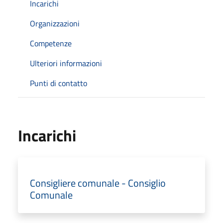
Incarichi
Organizzazioni
Competenze
Ulteriori informazioni
Punti di contatto
Incarichi
Consigliere comunale - Consiglio
Comunale