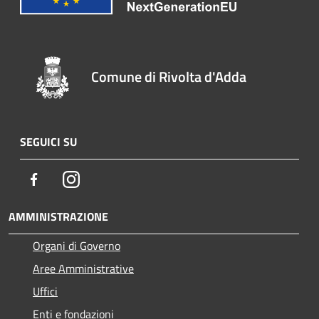
Comune di Rivolta d'Adda
SEGUICI SU
Facebook
Instagram
AMMINISTRAZIONE
Organi di Governo
Aree Amministrative
Uffici
Enti e fondazioni