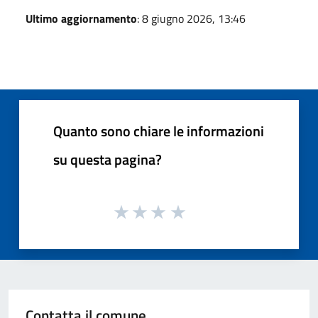
Ultimo aggiornamento
: 8 giugno 2026, 13:46
Quanto sono chiare le informazioni
su questa pagina?
Contatta il comune