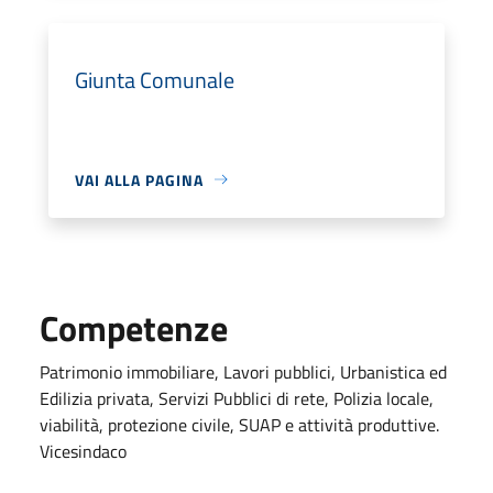
Giunta Comunale
VAI ALLA PAGINA
Competenze
Patrimonio immobiliare, Lavori pubblici, Urbanistica ed
Edilizia privata, Servizi Pubblici di rete, Polizia locale,
viabilità, protezione civile, SUAP e attività produttive.
Vicesindaco