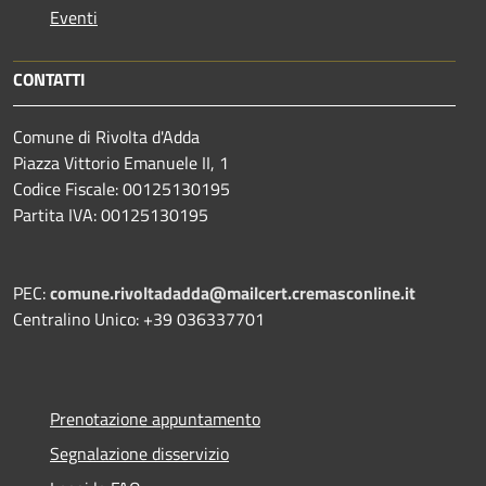
Eventi
CONTATTI
Comune di Rivolta d'Adda
Piazza Vittorio Emanuele II, 1
Codice Fiscale: 00125130195
Partita IVA: 00125130195
PEC:
comune.rivoltadadda@mailcert.cremasconline.it
Centralino Unico: +39 036337701
Prenotazione appuntamento
Segnalazione disservizio