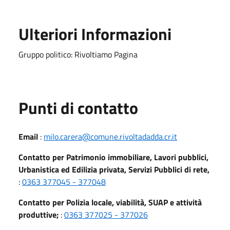
Ulteriori Informazioni
Gruppo politico: Rivoltiamo Pagina
Punti di contatto
Email
:
milo.carera@comune.rivoltadadda.cr.it
Contatto per Patrimonio immobiliare, Lavori pubblici,
Urbanistica ed Edilizia privata, Servizi Pubblici di rete,
:
0363 377045 - 377048
Contatto per Polizia locale, viabilità, SUAP e attività
produttive;
:
0363 377025 - 377026