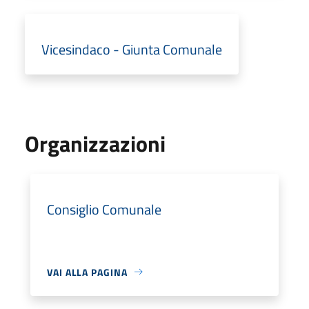
Vicesindaco - Giunta Comunale
Organizzazioni
Consiglio Comunale
VAI ALLA PAGINA