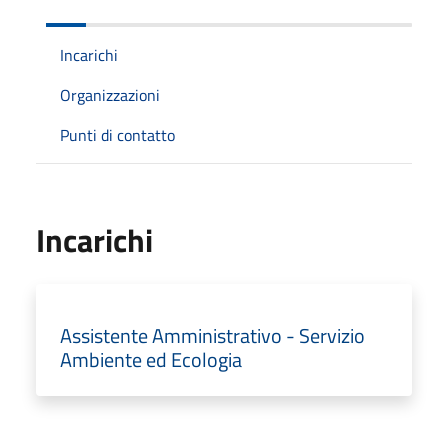
Incarichi
Organizzazioni
Punti di contatto
Incarichi
Assistente Amministrativo - Servizio
Ambiente ed Ecologia