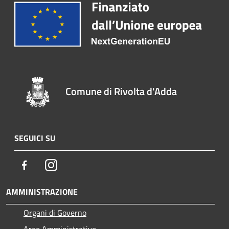
Comune di Rivolta d'Adda
SEGUICI SU
Facebook
Instagram
AMMINISTRAZIONE
Organi di Governo
Aree Amministrative