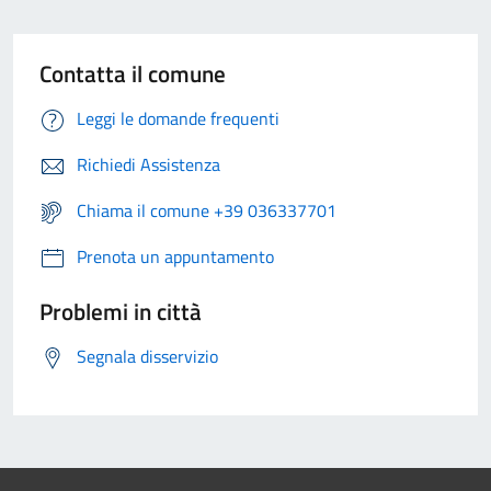
Contatta il comune
Leggi le domande frequenti
Richiedi Assistenza
Chiama il comune +39 036337701
Prenota un appuntamento
Problemi in città
Segnala disservizio