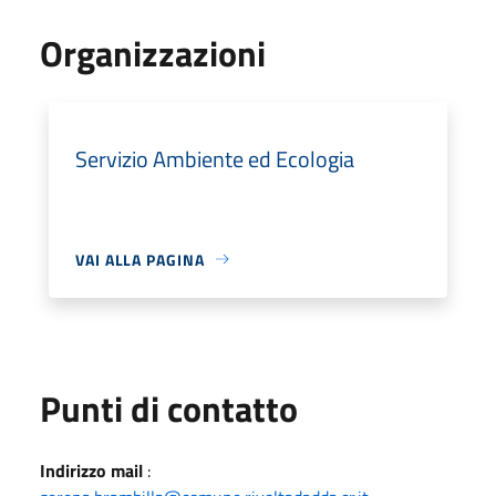
Organizzazioni
Servizio Ambiente ed Ecologia
VAI ALLA PAGINA
Punti di contatto
Indirizzo mail
: