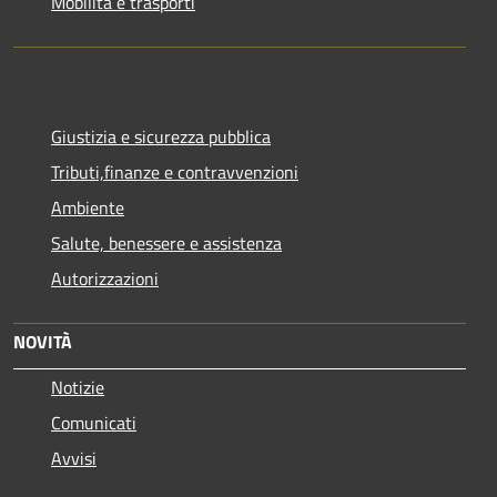
Mobilità e trasporti
Giustizia e sicurezza pubblica
Tributi,finanze e contravvenzioni
Ambiente
Salute, benessere e assistenza
Autorizzazioni
NOVITÀ
Notizie
Comunicati
Avvisi