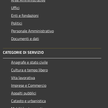
Uffici
Enti e fondazioni
Politici
Personale Amministrativo
Documenti e dati
CATEGORIE DI SERVIZIO
Anagrafe e stato civile
Cultura e tempo libero
Vita lavorativa
Imprese e Commercio
Appalti pubblici
Catasto e urbanistica