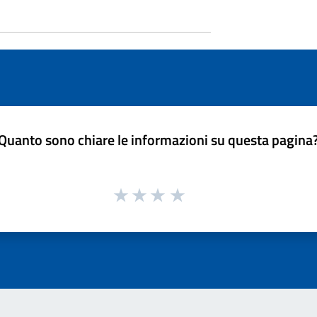
Quanto sono chiare le informazioni su questa pagina