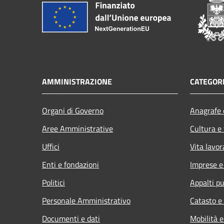
AMMINISTRAZIONE
CATEGORI
Organi di Governo
Anagrafe e
Aree Amministrative
Cultura e
Uffici
Vita lavor
Enti e fondazioni
Imprese 
Politici
Appalti pu
Personale Amministrativo
Catasto e
Documenti e dati
Mobilità e