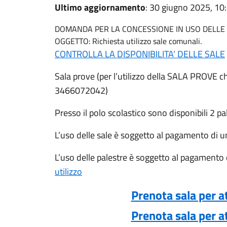
Ultimo aggiornamento
: 30 giugno 2025, 10
DOMANDA PER LA CONCESSIONE IN USO DELLE
OGGETTO: Richiesta utilizzo sale comunali.
CONTROLLA LA DISPONIBILITA’ DELLE SALE
Sala prove (per l’utilizzo della SALA PROVE 
3466072042)
Presso il polo scolastico sono disponibili 2 pa
L’uso delle sale è soggetto al pagamento di u
L’uso delle palestre è soggetto al pagamento 
utilizzo
Prenota sala per at
Prenota sala per at