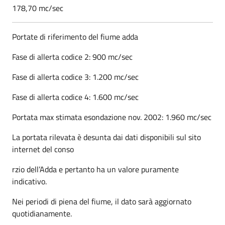
178,70 mc/sec
Portate di riferimento del fiume adda
Fase di allerta codice 2: 900 mc/sec
Fase di allerta codice 3: 1.200 mc/sec
Fase di allerta codice 4: 1.600 mc/sec
Portata max stimata esondazione nov. 2002: 1.960 mc/sec
La portata rilevata è desunta dai dati disponibili sul sito
internet del conso
rzio dell’Adda e pertanto ha un valore puramente
indicativo.
Nei periodi di piena del fiume, il dato sarà aggiornato
quotidianamente.