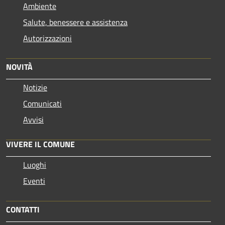
Ambiente
Salute, benessere e assistenza
Autorizzazioni
NOVITÀ
Notizie
Comunicati
Avvisi
VIVERE IL COMUNE
Luoghi
Eventi
CONTATTI