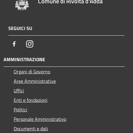
Comune di Rivolta d'Adda
SEGUICI SU
Facebook
Instagram
AMMINISTRAZIONE
Organi di Governo
Aree Amministrative
Uffici
Enti e fondazioni
Politici
Personale Amministrativo
Documenti e dati