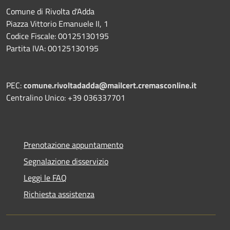
Comune di Rivolta d'Adda
Piazza Vittorio Emanuele II, 1
Codice Fiscale: 00125130195
Partita IVA: 00125130195
PEC:
comune.rivoltadadda@mailcert.cremasconline.it
Centralino Unico: +39 036337701
Prenotazione appuntamento
Segnalazione disservizio
Leggi le FAQ
Richiesta assistenza