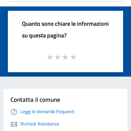
Quanto sono chiare le informazioni
su questa pagina?
Contatta il comune
Leggi le domande frequenti
Richiedi Assistenza