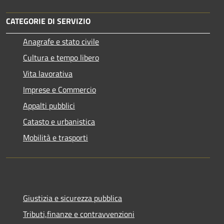
CATEGORIE DI SERVIZIO
Anagrafe e stato civile
Cultura e tempo libero
Vita lavorativa
Imprese e Commercio
Appalti pubblici
Catasto e urbanistica
Mobilità e trasporti
Giustizia e sicurezza pubblica
Tributi,finanze e contravvenzioni