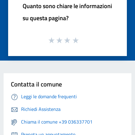
Quanto sono chiare le informazioni
su questa pagina?
Contatta il comune
Leggi le domande frequenti
Richiedi Assistenza
Chiama il comune +39 036337701
Prenota un appuntamento