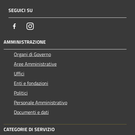
SEGUICI SU
Facebook
Instagram
AMMINISTRAZIONE
Organi di Governo
Aree Amministrative
Uffici
Enti e fondazioni
Politici
Personale Amministrativo
Documenti e dati
CATEGORIE DI SERVIZIO