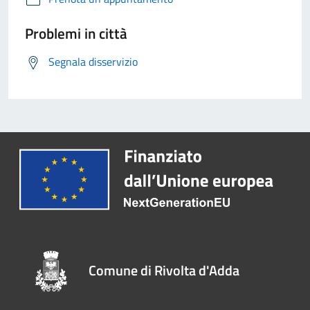
Problemi in città
Segnala disservizio
Comune di Rivolta d'Adda