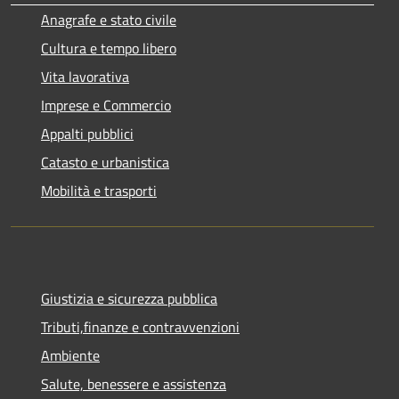
Anagrafe e stato civile
Cultura e tempo libero
Vita lavorativa
Imprese e Commercio
Appalti pubblici
Catasto e urbanistica
Mobilità e trasporti
Giustizia e sicurezza pubblica
Tributi,finanze e contravvenzioni
Ambiente
Salute, benessere e assistenza