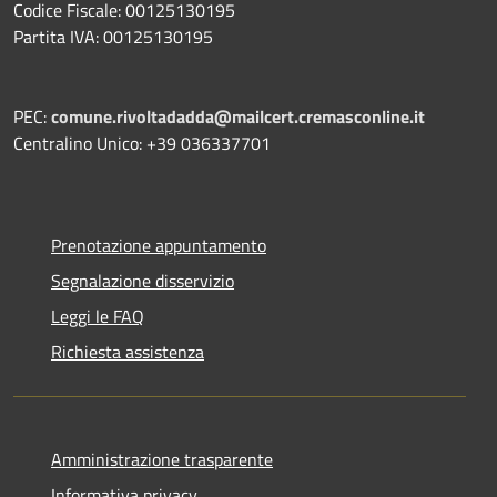
Codice Fiscale: 00125130195
Partita IVA: 00125130195
PEC:
comune.rivoltadadda@mailcert.cremasconline.it
Centralino Unico: +39 036337701
Prenotazione appuntamento
Segnalazione disservizio
Leggi le FAQ
Richiesta assistenza
Amministrazione trasparente
Informativa privacy