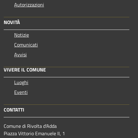
Autorizzazioni
NOVITÀ
Notizie
Comunicati
Avvisi
VIVERE IL COMUNE
Luoghi
Eventi
CONTATTI
Comune di Rivolta d'Adda
Piazza Vittorio Emanuele II, 1