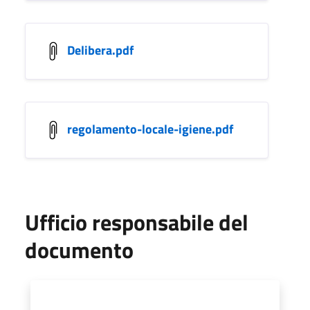
Delibera.pdf
regolamento-locale-igiene.pdf
Ufficio responsabile del
documento