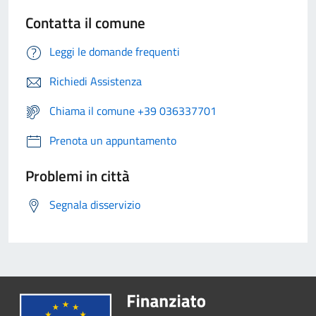
Contatta il comune
Leggi le domande frequenti
Richiedi Assistenza
Chiama il comune +39 036337701
Prenota un appuntamento
Problemi in città
Segnala disservizio