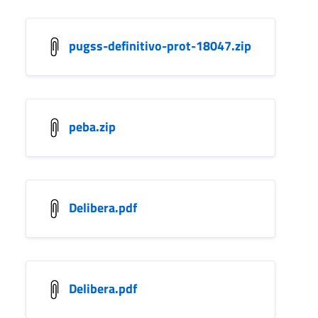
pugss-definitivo-prot-18047.zip
peba.zip
Delibera.pdf
Delibera.pdf