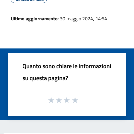
Ultimo aggiornamento
: 30 maggio 2024, 14:54
Quanto sono chiare le informazioni
su questa pagina?