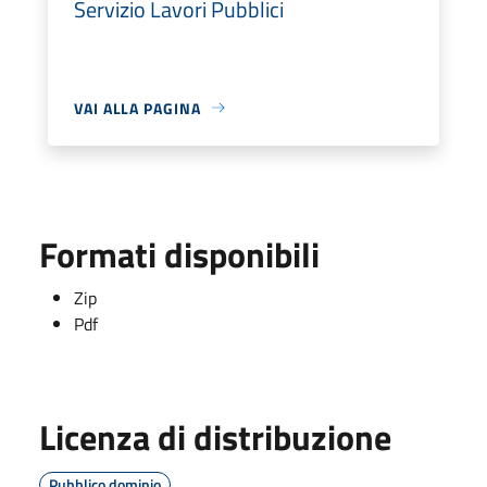
Servizio Lavori Pubblici
VAI ALLA PAGINA
Formati disponibili
Zip
Pdf
Licenza di distribuzione
Pubblico dominio