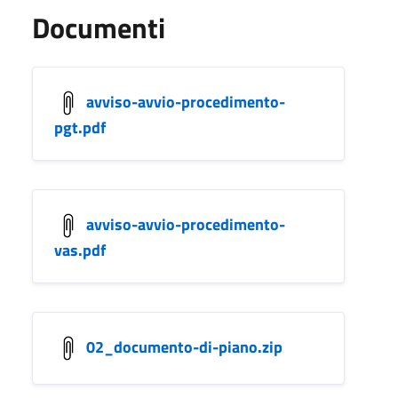
Documenti
avviso-avvio-procedimento-
pgt.pdf
avviso-avvio-procedimento-
vas.pdf
02_documento-di-piano.zip