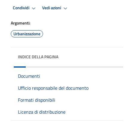
Condividi
Vedi azioni
Argomenti:
Urbanizzazione
INDICE DELLA PAGINA
Documenti
Ufficio responsabile del documento
Formati disponibili
Licenza di distribuzione