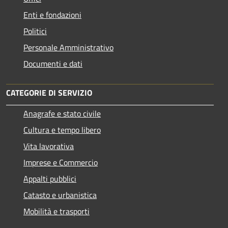
Enti e fondazioni
Politici
Personale Amministrativo
Documenti e dati
CATEGORIE DI SERVIZIO
Anagrafe e stato civile
Cultura e tempo libero
Vita lavorativa
Imprese e Commercio
Appalti pubblici
Catasto e urbanistica
Mobilità e trasporti