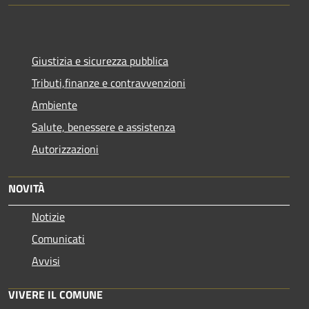
Giustizia e sicurezza pubblica
Tributi,finanze e contravvenzioni
Ambiente
Salute, benessere e assistenza
Autorizzazioni
NOVITÀ
Notizie
Comunicati
Avvisi
VIVERE IL COMUNE