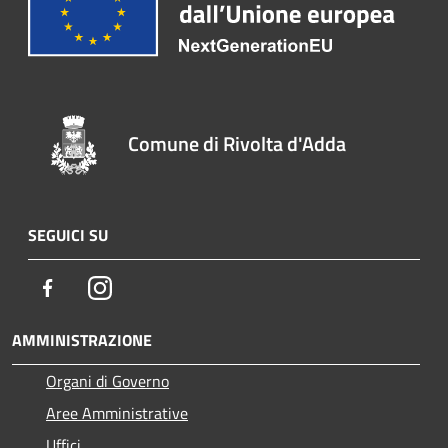
Comune di Rivolta d'Adda
SEGUICI SU
Facebook
Instagram
AMMINISTRAZIONE
Organi di Governo
Aree Amministrative
Uffici