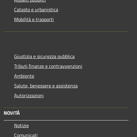
Catasto e urbanistica
Mobilità e trasporti
Giustizia e sicurezza pubblica
Tributi,finanze e contravvenzioni
Ambiente
Salute, benessere e assistenza
Autorizzazioni
NOVITÀ
Notizie
Comunicati