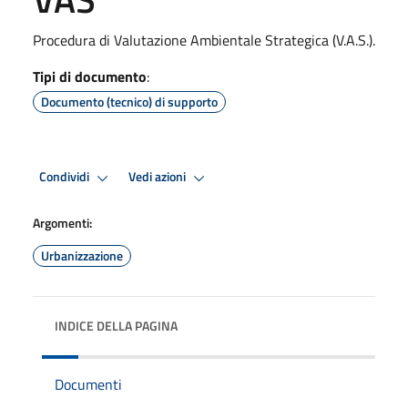
Procedura di Valutazione Ambientale Strategica (V.A.S.).
Tipi di documento
:
Documento (tecnico) di supporto
Condividi
Vedi azioni
Argomenti:
Urbanizzazione
INDICE DELLA PAGINA
Documenti