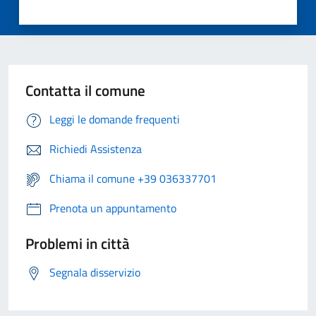
Contatta il comune
Leggi le domande frequenti
Richiedi Assistenza
Chiama il comune +39 036337701
Prenota un appuntamento
Problemi in città
Segnala disservizio