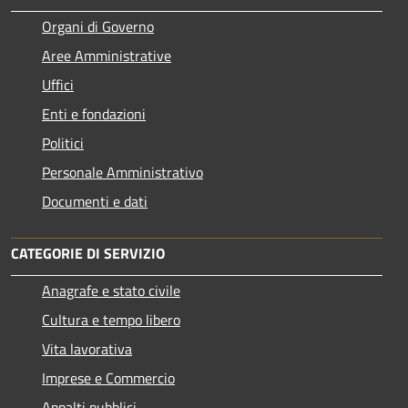
Organi di Governo
Aree Amministrative
Uffici
Enti e fondazioni
Politici
Personale Amministrativo
Documenti e dati
CATEGORIE DI SERVIZIO
Anagrafe e stato civile
Cultura e tempo libero
Vita lavorativa
Imprese e Commercio
Appalti pubblici