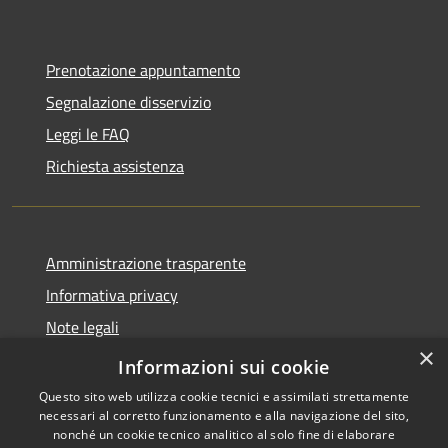
Prenotazione appuntamento
Segnalazione disservizio
Leggi le FAQ
Richiesta assistenza
Amministrazione trasparente
Informativa privacy
Note legali
×
Dichiarazione di accessibilità
Informazioni sui cookie
Questo sito web utilizza cookie tecnici e assimilati strettamente
necessari al corretto funzionamento e alla navigazione del sito,
nonché un cookie tecnico analitico al solo fine di elaborare