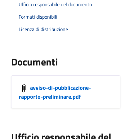
Ufficio responsabile del documento
Formati disponibili
Licenza di distribuzione
Documenti
avviso-di-pubblicazione-
rapporto-preliminare.pdf
Ufficio responsabile del