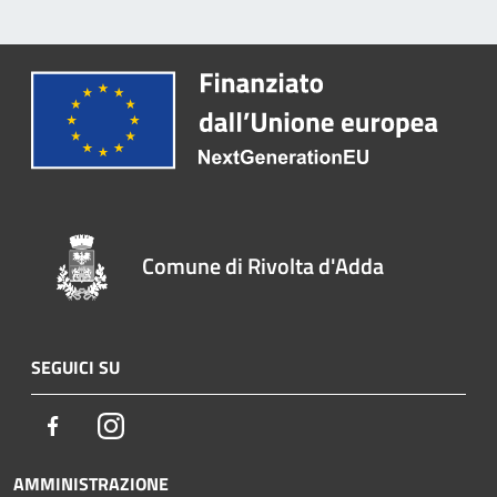
Comune di Rivolta d'Adda
SEGUICI SU
Facebook
Instagram
AMMINISTRAZIONE