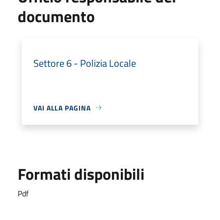
documento
Settore 6 - Polizia Locale
VAI ALLA PAGINA
Formati disponibili
Pdf