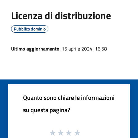
Licenza di distribuzione
Pubblico dominio
Ultimo aggiornamento
: 15 aprile 2024, 16:58
Quanto sono chiare le informazioni
su questa pagina?